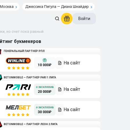
 Москва
Джессика Пегула — Диана Шнайдер
Войти
ки, но счет пока равный
йтинг букмекеров
ГЕНЕРАЛЬНЫЙ ПАРТНЕР РПЛ
10 000₽
BETONMOBILE — ПАРТНЕР PARI 1 ЛИГА
20 000₽
30 000₽
BETONMOBILE — ПАРТНЕР ЛЕОН 2 ЛИГА