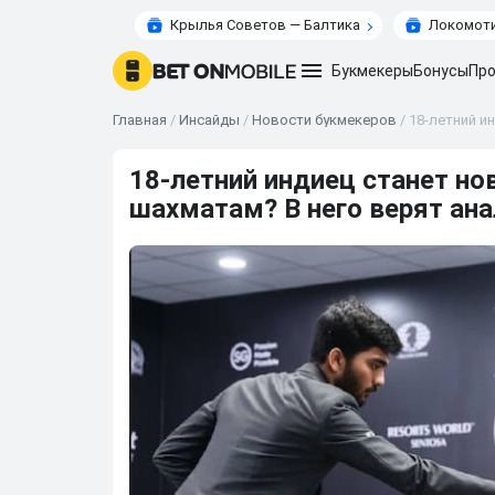
Крылья Советов — Балтика
Локомоти
Букмекеры
Бонусы
Про
Главная
/
Инсайды
/
Новости букмекеров
/
18-летний и
18-летний индиец станет н
шахматам? В него верят ана