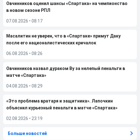
Овчинников оценил шансы «Спартака» на чемпионство
в новом сезоне РПЛ
07.08.2026
•
08:17
Масалитин не уверен, что в «Спартаке» примут Даку
после его националистических кричалок
06.08.2026
•
08:26
Овчинников назвал дураком Ву за нелепый пенальти в
матче «Спартака»
04.08.2026
•
08:29
«Это проблема вратаря и защитника». Лапочкин
объяснил курьезный пенальти в матче «Спартака»
02.08.2026
•
23:19
Больше новостей