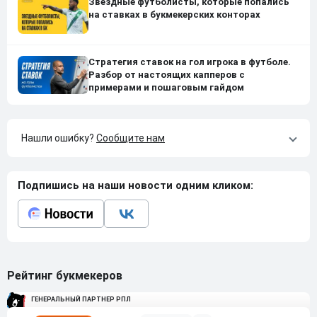
Звездные футболисты, которые попались
на ставках в букмекерских конторах
Стратегия ставок на гол игрока в футболе.
Разбор от настоящих капперов с
примерами и пошаговым гайдом
Нашли ошибку?
Сообщите нам
Подпишись на наши новости одним кликом:
Рейтинг букмекеров
ГЕНЕРАЛЬНЫЙ ПАРТНЕР РПЛ