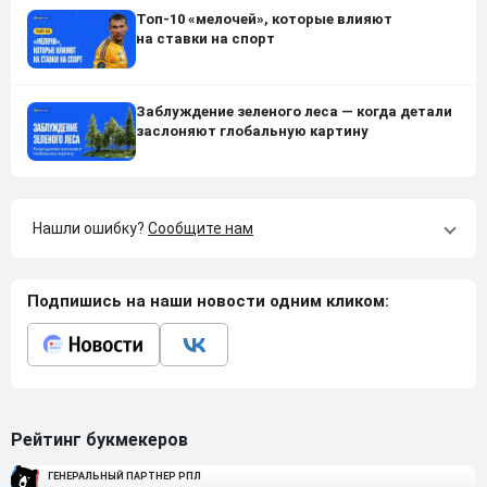
Топ-10 «мелочей», которые влияют
на ставки на спорт
Заблуждение зеленого леса — когда детали
заслоняют глобальную картину
Нашли ошибку?
Сообщите нам
Подпишись на наши новости одним кликом:
Рейтинг букмекеров
ГЕНЕРАЛЬНЫЙ ПАРТНЕР РПЛ