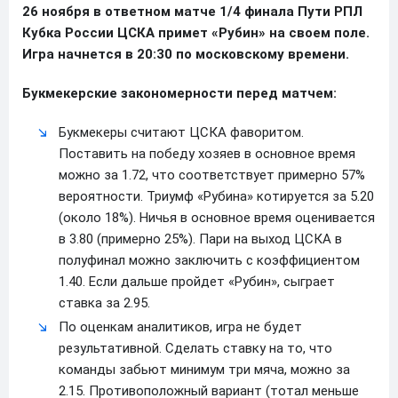
26 ноября в ответном матче 1/4 финала Пути РПЛ
Кубка России ЦСКА примет «Рубин» на своем поле.
Игра начнется в 20:30 по московскому времени.
Букмекерские закономерности перед матчем:
Букмекеры считают ЦСКА фаворитом.
Поставить на победу хозяев в основное время
можно за 1.72, что соответствует примерно 57%
вероятности. Триумф «Рубина» котируется за 5.20
(около 18%). Ничья в основное время оценивается
в 3.80 (примерно 25%). Пари на выход ЦСКА в
полуфинал можно заключить с коэффициентом
1.40. Если дальше пройдет «Рубин», сыграет
ставка за 2.95.
По оценкам аналитиков, игра не будет
результативной. Сделать ставку на то, что
команды забьют минимум три мяча, можно за
2.15. Противоположный вариант (тотал меньше