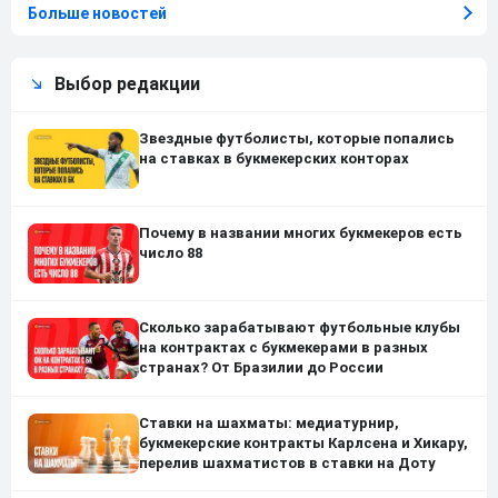
Больше новостей
Выбор редакции
Звездные футболисты, которые попались
на ставках в букмекерских конторах
Почему в названии многих букмекеров есть
число 88
Сколько зарабатывают футбольные клубы
на контрактах с букмекерами в разных
странах? От Бразилии до России
Ставки на шахматы: медиатурнир,
букмекерские контракты Карлсена и Хикару,
перелив шахматистов в ставки на Доту