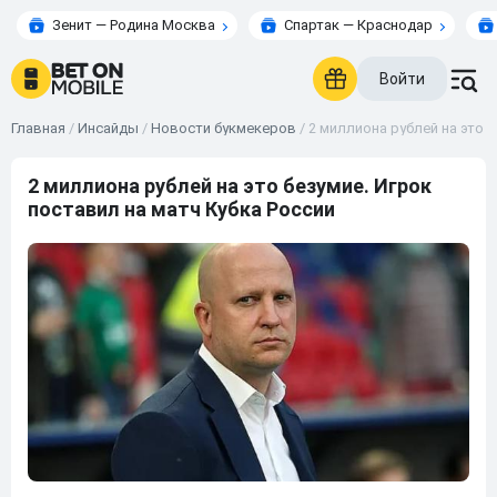
Зенит — Родина Москва
Спартак — Краснодар
Войти
Главная
/
Инсайды
/
Новости букмекеров
/
2 миллиона рублей на это б
2 миллиона рублей на это безумие. Игрок
поставил на матч Кубка России