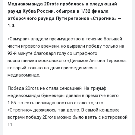
Медиакоманда 2Drots пробилась в следующий
раунд Кубка России, обыграв в 1/32 финала
отборочного раунда Пути регионов «Строгино» —
1:0.
«Самураи» владели преимущество в течение большей
части игрового времени, но вырвали победу только на
92-й минуте благодаря голу со штрафного
воспитанника московского «Динамо» Антона Терехова,
который только на днях присоединился к
медиакоманде.
Победа 2Drots не стала сенсацией. На триумф
медиакоманды букмекеры давали в прематче всего
1.55, то есть неожиданностью стало то, что
«Строгино» держалось так долго. В самой концовке
встречи победу 2Drots можно было взять с котировкой
11.