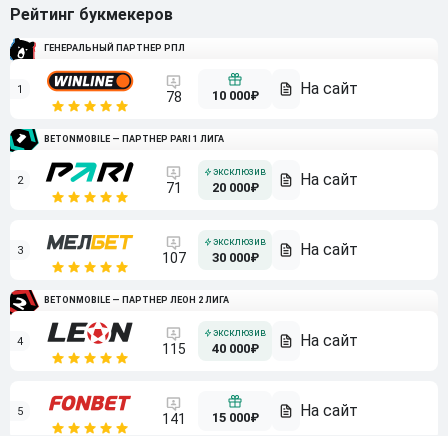
Рейтинг букмекеров
ГЕНЕРАЛЬНЫЙ ПАРТНЕР РПЛ
1
10 000₽
78
BETONMOBILE — ПАРТНЕР PARI 1 ЛИГА
2
71
20 000₽
3
107
30 000₽
BETONMOBILE — ПАРТНЕР ЛЕОН 2 ЛИГА
4
115
40 000₽
5
15 000₽
141