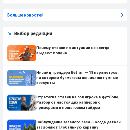
Больше новостей
Выбор редакции
Почему ставки по интуиции не всегда
выдают попана
Инсайд трейдера Betfair — 18 параметров,
по которым букмекеры вычисляют умные
аккаунты
Стратегия ставок на гол игрока в футболе.
Разбор от настоящих капперов с
примерами и пошаговым гайдом
Заблуждение зеленого леса — когда детали
заслоняют глобальную картину