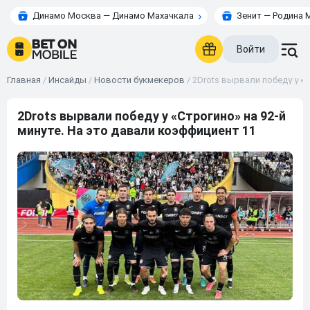
Динамо Москва — Динамо Махачкала
Зенит — Родина 
Войти
Главная
/
Инсайды
/
Новости букмекеров
/
2Drots вырвали победу у «С
2Drots вырвали победу у «Строгино» на 92-й
минуте. На это давали коэффициент 11