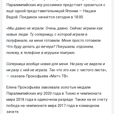
Паралимпийских игр россиянке предстоит сразиться с
ещё одной представительницей Японии — Нацуки
Вадой. Поединок начнётся сегодня в 18:00.
«Мы давно не играли. Очень давно. Сейчас играем как
новые люди. Ту соперницу, с которой играли в
полуфинале, на меня готовили. Меня просто готовили.
Что буду делать до вечера? Покушаем, отдохнем,
полежу, в телефоне в игрушки поиграю.
Соперница вообще новая для меня. Ни разу не видела и
ни разу с ней не играла. Так что это как с чистого листа»
,
— сказала Прокофьева «Матч ТВ».
Елена Прокофьева завоевала золотые медали
Паралимпийских игр 2020 года в Токио и чемпионата
мира 2018 года в одиночном разряде. Также на ее счету
победа на чемпионате мира 2017 года в командном
зачете.