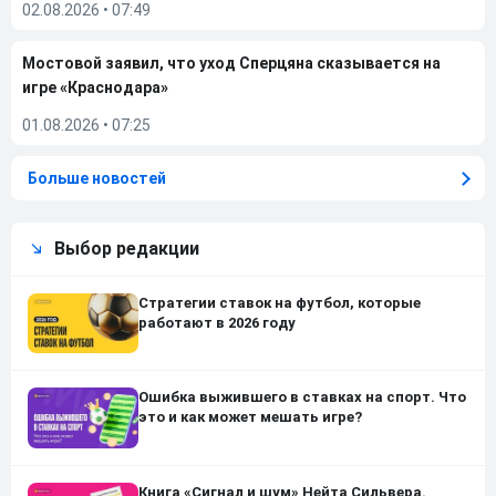
02.08.2026
•
07:49
Мостовой заявил, что уход Сперцяна сказывается на
игре «Краснодара»
01.08.2026
•
07:25
Больше новостей
Выбор редакции
Стратегии ставок на футбол, которые
работают в 2026 году
Ошибка выжившего в ставках на спорт. Что
это и как может мешать игре?
Книга «Сигнал и шум» Нейта Сильвера.