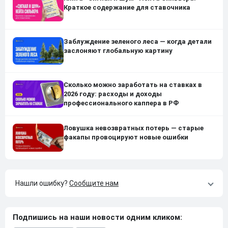
Краткое содержание для ставочника
Заблуждение зеленого леса — когда детали
заслоняют глобальную картину
Сколько можно заработать на ставках в
2026 году: расходы и доходы
профессионального каппера в РФ
Ловушка невозвратных потерь — старые
факапы провоцируют новые ошибки
Нашли ошибку?
Сообщите нам
Подпишись на наши новости одним кликом: