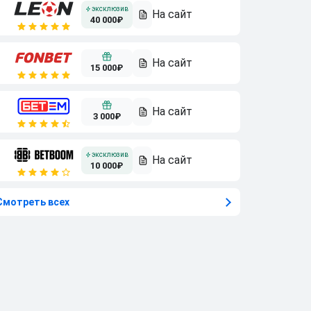
40 000₽
15 000₽
3 000₽
10 000₽
Смотреть всех