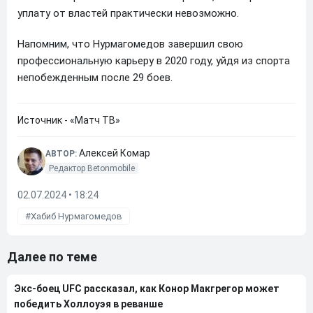
уплату от властей практически невозможно.
Напомним, что Нурмагомедов завершил свою
профессиональную карьеру в 2020 году, уйдя из спорта
непобежденным после 29 боев.
Источник - «Матч ТВ»
Алексей Комар
АВТОР:
Редактор Betonmobile
02.07.2024 • 18:24
Хабиб Нурмагомедов
Далее по теме
Экс-боец UFC рассказал, как Конор Макгрегор может
победить Холлоуэя в реванше