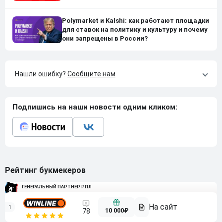
Polymarket и Kalshi: как работают площадки
для ставок на политику и культуру и почему
они запрещены в России?
Нашли ошибку?
Сообщите нам
Подпишись на наши новости одним кликом:
Рейтинг букмекеров
ГЕНЕРАЛЬНЫЙ ПАРТНЕР РПЛ
1
10 000₽
78