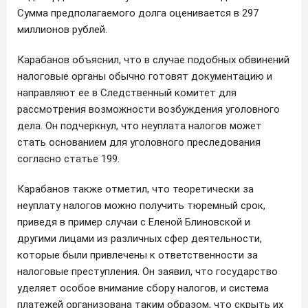
Сумма предполагаемого долга оценивается в 297
миллионов рублей.
Карабанов объяснил, что в случае подобных обвинений
налоговые органы обычно готовят документацию и
направляют ее в Следственный комитет для
рассмотрения возможности возбуждения уголовного
дела. Он подчеркнул, что неуплата налогов может
стать основанием для уголовного преследования
согласно статье 199.
Карабанов также отметил, что теоретически за
неуплату налогов можно получить тюремный срок,
приведя в пример случаи с Еленой Блиновской и
другими лицами из различных сфер деятельности,
которые были привлечены к ответственности за
налоговые преступления. Он заявил, что государство
уделяет особое внимание сбору налогов, и система
платежей организована таким образом, что скрыть их