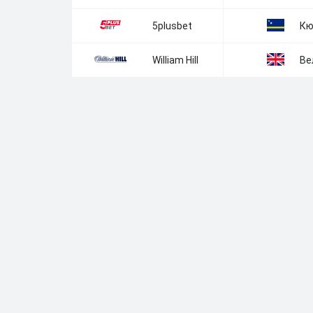
5plusbet
Кю
William Hill
Ве
1
2
3