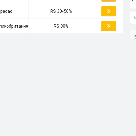
RS 30-50%
расао
RS 30%
ликобритания