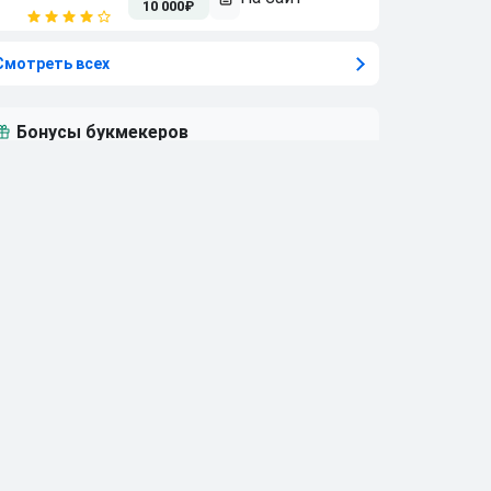
10 000₽
Смотреть всех
Бонусы букмекеров
10 000₽
20 000₽
40 000₽