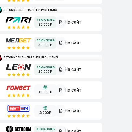
BETONMOBILE — ПАРТНЕР PARI 1 ЛИГА
20 000₽
30 000₽
BETONMOBILE — ПАРТНЕР ЛЕОН 2 ЛИГА
40 000₽
15 000₽
3 000₽