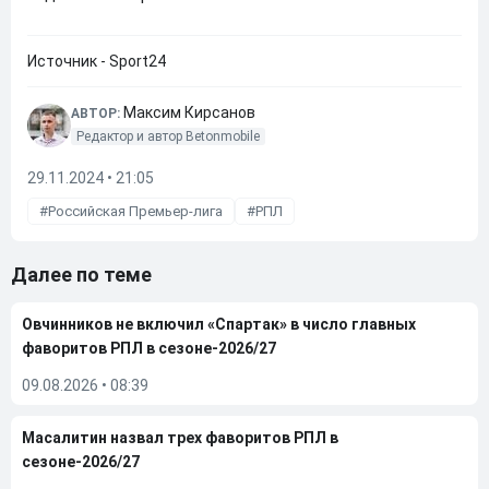
Источник - Sport24
Максим Кирсанов
АВТОР:
Редактор и автор Betonmobile
29.11.2024 • 21:05
Российская Премьер-лига
РПЛ
Далее по теме
Овчинников не включил «Спартак» в число главных
фаворитов РПЛ в сезоне-2026/27
09.08.2026
•
08:39
Масалитин назвал трех фаворитов РПЛ в
сезоне-2026/27