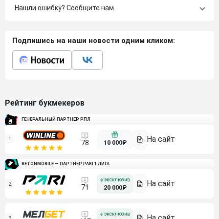
Нашли ошибку?
Сообщите нам
Подпишись на наши новости одним кликом:
Рейтинг букмекеров
ГЕНЕРАЛЬНЫЙ ПАРТНЕР РПЛ
1
10 000₽
78
BETONMOBILE — ПАРТНЕР PARI 1 ЛИГА
2
71
20 000₽
3