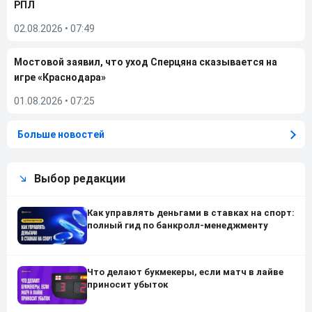
РПЛ
02.08.2026
•
07:49
Мостовой заявил, что уход Сперцяна сказывается на
игре «Краснодара»
01.08.2026
•
07:25
Больше новостей
Выбор редакции
Как управлять деньгами в ставках на спорт:
полный гид по банкролл-менеджменту
Что делают букмекеры, если матч в лайве
приносит убыток