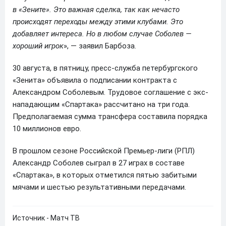
в «Зените». Это важная сделка, так как нечасто
происходят переходы между этими клубами. Это
добавляет интереса. Но в любом случае Соболев —
хороший игрок
», — заявил Барбоза.
30 августа, в пятницу, пресс-служба петербургского
«Зенита» объявила о подписании контракта с
Александром Соболевым. Трудовое соглашение с экс-
нападающим «Спартака» рассчитано на три года.
Предполагаемая сумма трансфера составила порядка
10 миллионов евро.
В прошлом сезоне Российской Премьер-лиги (РПЛ)
Александр Соболев сыграл в 27 играх в составе
«Спартака», в которых отметился пятью забитыми
мячами и шестью результативными передачами.
Источник - Матч ТВ