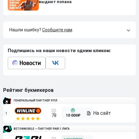
выдают попана
Нашли ошибку?
Сообщите нам
Подпишись на наши новости одним кликом:
Рейтинг букмекеров
ГЕНЕРАЛЬНЫЙ ПАРТНЕР РПЛ
1
10 000₽
78
BETONMOBILE — ПАРТНЕР PARI 1 ЛИГА