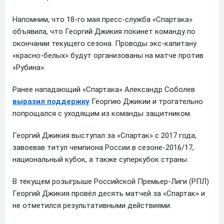
Напомним, что 18-го мая пресс-служба «Спартака»
объявила, что Георгий Джикия покинет команду по
окончании текущего сезона. Проводы экс-капитану
«красно-белых» будут организованы на матче против
«Рубина».
Ранее нападающий «Спартака» Александр Соболев
выразил поддержку
Георгию Джикии и трогательно
попрощался с уходящим из команды защитником.
Георгий Джикия выступал за «Спартак» с 2017 года,
завоевав титул чемпиона России в сезоне-2016/17,
национальный кубок, а также суперкубок страны.
В текущем розыгрыше Российской Премьер-Лиги (РПЛ)
Георгий Джикия провёл десять матчей за «Спартак» и
не отметился результативными действиями.