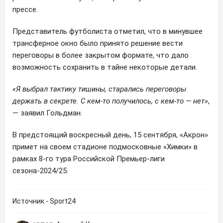
прессе.
Представитель футболиста отметил, что в минувшее
трансферное окно было принято решение вести
переговоры в более закрытом формате, что дало
возможность сохранить в тайне некоторые детали.
«Я выбрал тактику тишины, старались переговоры
держать в секрете. С кем-то получилось, с кем-то — нет»
,
— заявил Гольдман.
В предстоящий воскресный день, 15 сентября, «Акрон»
примет на своем стадионе подмосковные «Химки» в
рамках 8-го тура Российской Премьер-лиги
сезона-2024/25.
Источник - Sport24