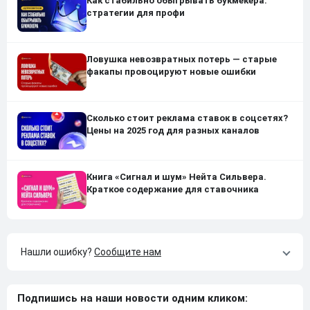
Как стабильно обыгрывать букмекера:
стратегии для профи
Ловушка невозвратных потерь — старые
факапы провоцируют новые ошибки
Сколько стоит реклама ставок в соцсетях?
Цены на 2025 год для разных каналов
Книга «Сигнал и шум» Нейта Сильвера.
Краткое содержание для ставочника
Нашли ошибку?
Сообщите нам
Подпишись на наши новости одним кликом: