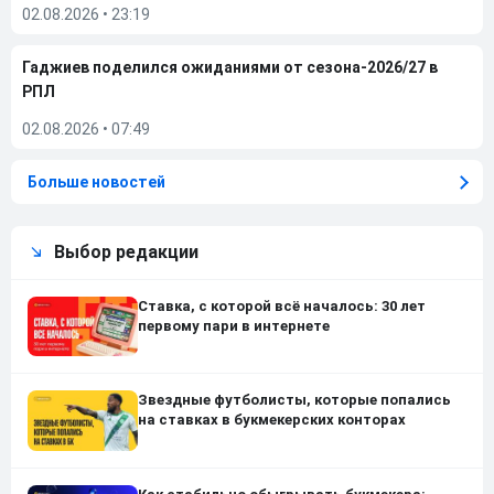
02.08.2026
•
23:19
Гаджиев поделился ожиданиями от сезона-2026/27 в
РПЛ
02.08.2026
•
07:49
Больше новостей
Выбор редакции
Ставка, с которой всё началось: 30 лет
первому пари в интернете
Звездные футболисты, которые попались
на ставках в букмекерских конторах