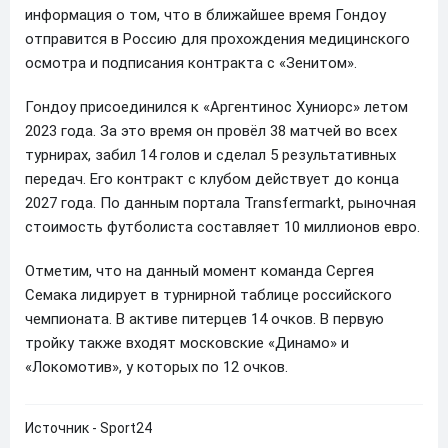
информация о том, что в ближайшее время Гондоу
отправится в Россию для прохождения медицинского
осмотра и подписания контракта с «Зенитом».
Гондоу присоединился к «Аргентинос Хуниорс» летом
2023 года. За это время он провёл 38 матчей во всех
турнирах, забил 14 голов и сделал 5 результативных
передач. Его контракт с клубом действует до конца
2027 года. По данным портала Transfermarkt, рыночная
стоимость футболиста составляет 10 миллионов евро.
Отметим, что на данный момент команда Сергея
Семака лидирует в турнирной таблице российского
чемпионата. В активе питерцев 14 очков. В первую
тройку также входят московские «Динамо» и
«Локомотив», у которых по 12 очков.
Источник - Sport24