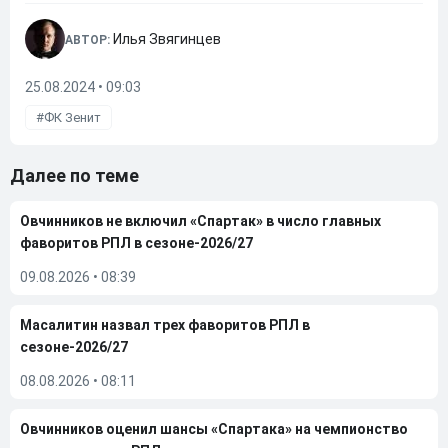
Илья Звягинцев
АВТОР:
25.08.2024 • 09:03
ФК Зенит
Далее по теме
Овчинников не включил «Спартак» в число главных
фаворитов РПЛ в сезоне-2026/27
09.08.2026
•
08:39
Масалитин назвал трех фаворитов РПЛ в
сезоне-2026/27
08.08.2026
•
08:11
Овчинников оценил шансы «Спартака» на чемпионство