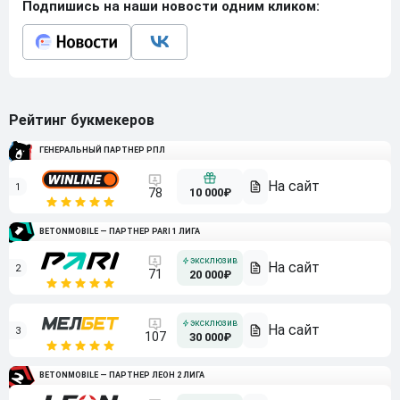
Подпишись на наши новости одним кликом:
Рейтинг букмекеров
ГЕНЕРАЛЬНЫЙ ПАРТНЕР РПЛ
1
10 000₽
78
BETONMOBILE — ПАРТНЕР PARI 1 ЛИГА
2
71
20 000₽
3
107
30 000₽
BETONMOBILE — ПАРТНЕР ЛЕОН 2 ЛИГА