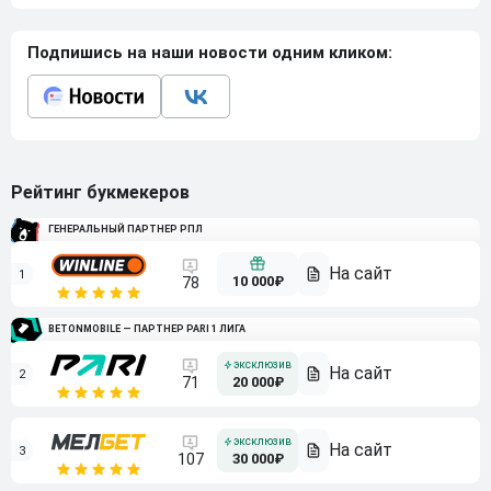
Подпишись на наши новости одним кликом:
Рейтинг букмекеров
ГЕНЕРАЛЬНЫЙ ПАРТНЕР РПЛ
1
10 000₽
78
BETONMOBILE — ПАРТНЕР PARI 1 ЛИГА
2
71
20 000₽
3
107
30 000₽