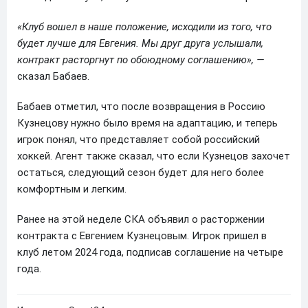
«Клуб вошел в наше положение, исходили из того, что
будет лучше для Евгения. Мы друг друга услышали,
контракт расторгнут по обоюдному соглашению», —
сказал Бабаев.
Бабаев отметил, что после возвращения в Россию
Кузнецову нужно было время на адаптацию, и теперь
игрок понял, что представляет собой российский
хоккей. Агент также сказал, что если Кузнецов захочет
остаться, следующий сезон будет для него более
комфортным и легким.
Ранее на этой неделе СКА объявил о расторжении
контракта с Евгением Кузнецовым. Игрок пришел в
клуб летом 2024 года, подписав соглашение на четыре
года.