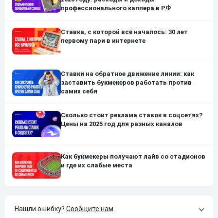
профессионального каппера в РФ
Ставка, с которой всё началось: 30 лет
первому пари в интернете
Ставки на обратное движение линии: как
заставить букмекеров работать против
самих себя
Сколько стоит реклама ставок в соцсетях?
Цены на 2025 год для разных каналов
Как букмекеры получают лайв со стадионов
и где их слабые места
Нашли ошибку?
Сообщите нам