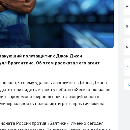
4
5
6
 атакующий полузащитник Джон Джон
улл Брагантино. Об этом рассказал его агент
7
 повезло, что ему удалось заполучить Джона Джона.
ды хотели видеть игрока у себя, но «Зенит» оказался
олист продемонстрировал впечатляющий сезон в
 универсальность позволяет играть практически на
ионата России против «Балтики». Именно сегодня