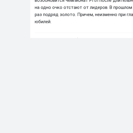
возобновится чемпионат РПЛ после длительно
на одно очко отстают от лидеров. В прошлом
раз подряд золото. Причем, неизменно при гл
юбилей.
Источник - Евро-футбол
Масюк Илья
АВТОР:
Редактор Betonmobile
27.02.2026 • 17:36
Далее по теме
Масалитин не уверен, что в «Спартаке» примут
06.08.2026
•
08:26
Овчинников назвал дураком Ву за нелепый пена