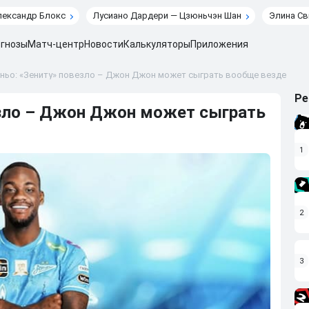
лександр Блокс
Лусиано Дардери — Цзюньчэн Шан
Элина Св
гнозы
Матч-центр
Новости
Калькуляторы
Приложения
аньо: «Зениту» повезло – Джон Джон может сыграть вообще везде
Ре
езло – Джон Джон может сыграть
1
2
3