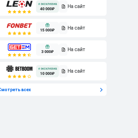
40 000₽
15 000₽
3 000₽
10 000₽
Смотреть всех