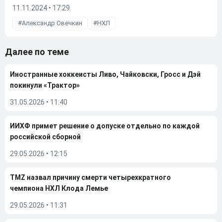
11.11.2024 • 17:29
Александр Овечкин
НХЛ
Далее по теме
Иностранные хоккеисты Ливо, Чайковски, Гросс и Дэй
покинули «Трактор»
31.05.2026
•
11:40
ИИХФ примет решение о допуске отдельно по каждой
российской сборной
29.05.2026
•
12:15
TMZ назвал причину смерти четырехкратного
чемпиона НХЛ Клода Лемье
29.05.2026
•
11:31