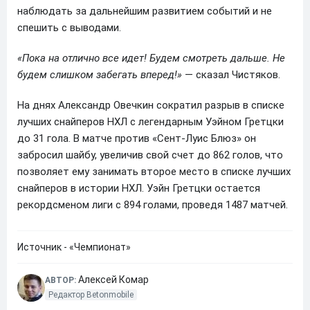
наблюдать за дальнейшим развитием событий и не
спешить с выводами.
«Пока на отлично все идет! Будем смотреть дальше. Не
будем слишком забегать вперед!»
— сказал Чистяков.
На днях Александр Овечкин сократил разрыв в списке
лучших снайперов НХЛ с легендарным Уэйном Гретцки
до 31 гола. В матче против «Сент-Луис Блюз» он
забросил шайбу, увеличив свой счет до 862 голов, что
позволяет ему занимать второе место в списке лучших
снайперов в истории НХЛ. Уэйн Гретцки остается
рекордсменом лиги с 894 голами, проведя 1487 матчей.
Источник - «Чемпионат»
Алексей Комар
АВТОР:
Редактор Betonmobile