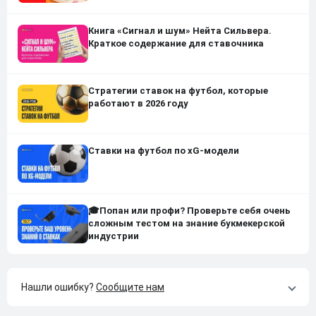
Книга «Сигнал и шум» Нейта Сильвера.
Краткое содержание для ставочника
Стратегии ставок на футбол, которые
работают в 2026 году
Ставки на футбол по xG-модели
🎓Попан или профи? Проверьте себя очень
сложным тестом на знание букмекерской
индустрии
Нашли ошибку?
Сообщите нам