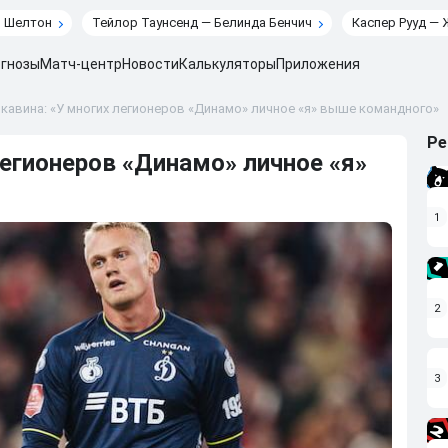
н Шелтон
Тейлор Таунсенд — Белинда Бенчич
Каспер Рууд — 
гнозы
Матч-центр
Новости
Калькуляторы
Приложения
кавина: «У многих легионеров «Динамо» личное «я» выше командного»
Ре
легионеров «Динамо» личное «я»
1
2
3