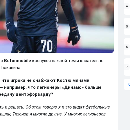
4
5
6
 с
Betonmobile
коснулся важной темы касательно
 Тюкавина.
7
, что игроки не снабжают Костю мячами.
 — например, что легионеры «Динамо» больше
ередачу центрфорварду?
ь и решать. Об этом говорю я и это видят футбольные
ишин, Тихонов и многие другие. У многих легионеров