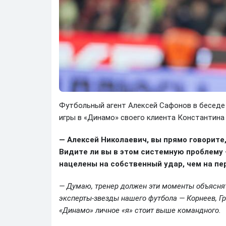
Футбольный агент Алексей Сафонов в беседе
игры в «Динамо» своего клиента Константина
— Алексей Николаевич, вы прямо говорите
Видите ли вы в этом системную проблему
нацелены на собственный удар, чем на п
— Думаю, тренер должен эти моменты объяснят
эксперты-звезды нашего футбола — Корнеев, Гр
«Динамо» личное «я» стоит выше командного.