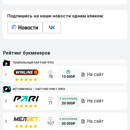
Подпишись на наши новости одним кликом:
Рейтинг букмекеров
ГЕНЕРАЛЬНЫЙ ПАРТНЕР РПЛ
1
10 000₽
78
BETONMOBILE — ПАРТНЕР PARI 1 ЛИГА
2
71
20 000₽
3
107
30 000₽