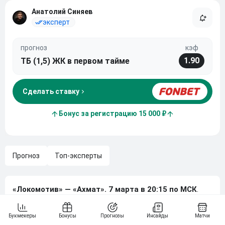
Анатолий Синяев
эксперт
прогноз
кэф
1.90
ТБ (1,5) ЖК в первом тайме
Сделать ставку
Бонус за регистрацию 15 000 ₽
Прогноз
Топ-эксперты
«Локомотив» — «Ахмат». 7 марта в 20:15 по МСК
.
«Локомотив»