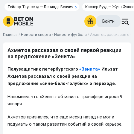
Тейлор Таунсенд — Белинда Бенчич
Каспер Рууд — Жуан Фонс
Войти
Главная
/
Новости спорта
/
Новости футбола
/
Ахметов рассказал о с
Ахметов рассказал о своей первой реакции
на предложение «Зенита»
Полузащитник петербургского
«Зенита»
Ильзат
Ахметов рассказал о своей реакции на
предложение «сине-бело-голубых» о переходе.
Напомним, что «Зенит» объявил о трансфере игрока 9
января.
Ахметов признался, что еще месяц назад не мог и
подумать о таком развитии событий в своей карьере.