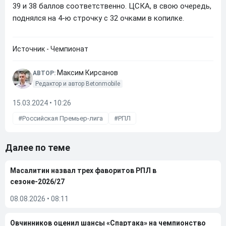
39 и 38 баллов соответственно. ЦСКА, в свою очередь,
поднялся на 4-ю строчку с 32 очками в копилке.
Источник - Чемпионат
Максим Кирсанов
АВТОР:
Редактор и автор Betonmobile
15.03.2024 • 10:26
Российская Премьер-лига
РПЛ
Далее по теме
Масалитин назвал трех фаворитов РПЛ в
сезоне-2026/27
08.08.2026
•
08:11
Овчинников оценил шансы «Спартака» на чемпионство