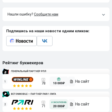
Нашли ошибку?
Сообщите нам
Подпишись на наши новости одним кликом:
Рейтинг букмекеров
ГЕНЕРАЛЬНЫЙ ПАРТНЕР РПЛ
1
10 000₽
78
BETONMOBILE — ПАРТНЕР PARI 1 ЛИГА
2
71
20 000₽