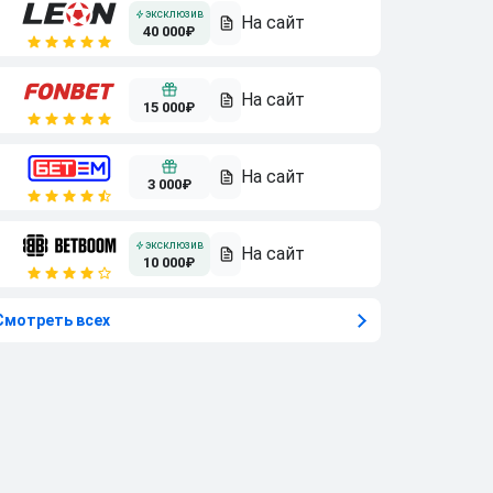
40 000₽
15 000₽
3 000₽
10 000₽
Смотреть всех