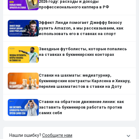
2026 году: расходы и доходы
профессионального каппера в РФ
Эффект Линди помогает Джеффу Безосу
рулить Amazon, а мы рассказываем, как
использовать его в ставках на спорт
Звездные футболисты, которые попались
на ставках в букмекерских конторах
Ставки на шахматы: медиатурнир,
букмекерские контракты Карлсена и Хикару,
перелив шахматистов в ставки на Доту
Ставки на обратное движение линии: как
заставить букмекеров работать против
самих себя
Нашли ошибку?
Сообщите нам