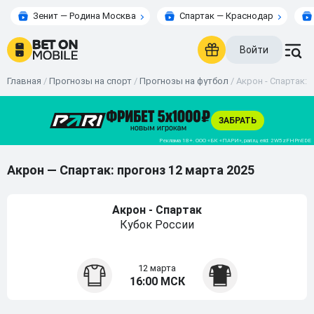
Зенит — Родина Москва
Спартак — Краснодар
Войти
Главная
/
Прогнозы на спорт
/
Прогнозы на футбол
/
Акрон - Спартак: 
Акрон — Спартак: прогонз 12 марта 2025
Акрон - Спартак
Кубок России
12 марта
16:00 МСК