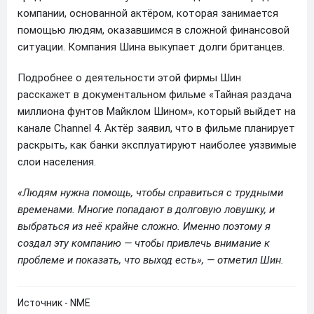
компании, основанной актёром, которая занимается
помощью людям, оказавшимся в сложной финансовой
ситуации. Компания Шина выкупает долги британцев.
Подробнее о деятельности этой фирмы Шин
расскажет в документальном фильме «Тайная раздача
миллиона фунтов Майклом Шином», который выйдет на
канале Channel 4. Актёр заявил, что в фильме планирует
раскрыть, как банки эксплуатируют наиболее уязвимые
слои населения.
«Людям нужна помощь, чтобы справиться с трудными
временами. Многие попадают в долговую ловушку, и
выбраться из неё крайне сложно. Именно поэтому я
создал эту компанию — чтобы привлечь внимание к
проблеме и показать, что выход есть», — отметил Шин.
Источник - NME