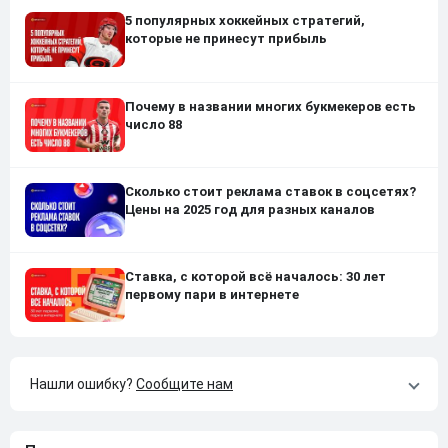
5 популярных хоккейных стратегий,
которые не принесут прибыль
Почему в названии многих букмекеров есть
число 88
Сколько стоит реклама ставок в соцсетях?
Цены на 2025 год для разных каналов
Ставка, с которой всё началось: 30 лет
первому пари в интернете
Нашли ошибку?
Сообщите нам