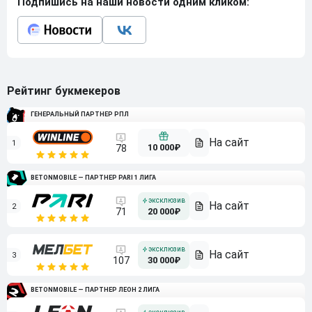
Подпишись на наши новости одним кликом:
Рейтинг букмекеров
ГЕНЕРАЛЬНЫЙ ПАРТНЕР РПЛ
1
10 000₽
78
BETONMOBILE — ПАРТНЕР PARI 1 ЛИГА
2
71
20 000₽
3
107
30 000₽
BETONMOBILE — ПАРТНЕР ЛЕОН 2 ЛИГА