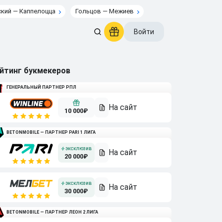
кий — Каппелоцца
Гольцов — Межиев
Войти
йтинг букмекеров
ГЕНЕРАЛЬНЫЙ ПАРТНЕР РПЛ
10 000₽
BETONMOBILE — ПАРТНЕР PARI 1 ЛИГА
20 000₽
30 000₽
BETONMOBILE — ПАРТНЕР ЛЕОН 2 ЛИГА