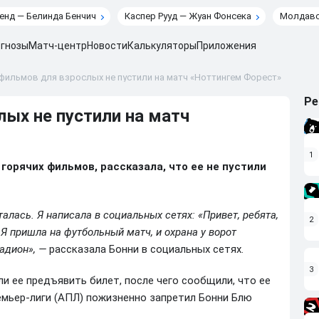
енд — Белинда Бенчич
Каспер Рууд — Жуан Фонсека
Молдавс
гнозы
Матч-центр
Новости
Калькуляторы
Приложения
фильмов для взрослых не пустили на матч «Ноттингем Форест»
Ре
ых не пустили на матч
1
горячих фильмов, рассказала, что ее не пустили
талась. Я написала в социальных сетях: «Привет, ребята,
2
. Я пришла на футбольный матч, и охрана у ворот
адион», —
рассказала Бонни в социальных сетях.
3
и ее предъявить билет, после чего сообщили, что ее
мьер-лиги (АПЛ) пожизненно запретил Бонни Блю