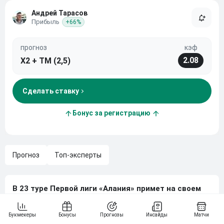
Андрей Тарасов
Прибыль
+66%
прогноз
кэф
2.08
Х2 + ТМ (2,5)
Сделать ставку
Бонус за регистрацию
Прогноз
Топ-эксперты
В 23 туре Первой лиги «Алания» примет на своем
поле «Тюмень». Игра состоится 8 марта и
начнется в 15:00 по московскому времени.