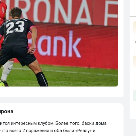
ирона
ится интересным клубом. Более того, баски дома
что всего 2 поражения и оба были «Реалу» и