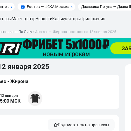
ентек
Ростов — ЦСКА Москва
Джессика Пегула — Диана 
гнозы
Матч-центр
Новости
Калькуляторы
Приложения
огнозы на Ла Лигу
/
Алавес – Жирона: прогноз на 12 января 2025
12 января 2025
ес - Жирона
12 января
5:00 МСК
Подписаться на прогнозы