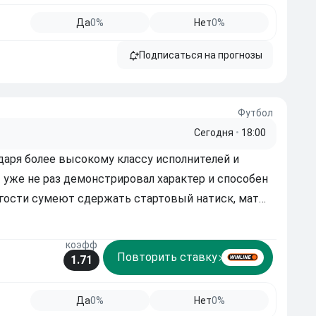
Да
0%
Нет
0%
Подписаться на прогнозы
Футбол
Сегодня
•
18:00
аря более высокому классу исполнителей и
 уже не раз демонстрировал характер и способен
 гости сумеют сдержать стартовый натиск, матч
женным, чем предполагают предматчевые
коэфф
Повторить ставку
1.71
Да
0%
Нет
0%