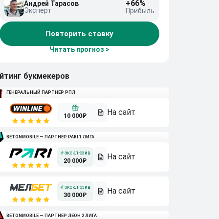
+66%
Андрей Тарасов
Эксперт
Прибыль
Повторить ставку
Читать прогноз >
йтинг букмекеров
ГЕНЕРАЛЬНЫЙ ПАРТНЕР РПЛ
10 000₽
BETONMOBILE — ПАРТНЕР PARI 1 ЛИГА
20 000₽
30 000₽
BETONMOBILE — ПАРТНЕР ЛЕОН 2 ЛИГА