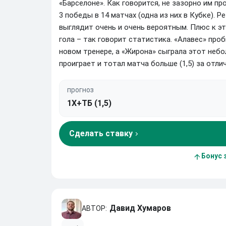
«Барселоне». Как говорится, не зазорно им п
3 победы в 14 матчах (одна из них в Кубке).
выглядит очень и очень вероятным. Плюс к эт
гола – так говорит статистика. «Алавес» проби
новом тренере, а «Жирона» сыграла этот небол
проиграет и тотал матча больше (1,5) за отли
прогноз
1X+ТБ (1,5)
Сделать ставку
Бонус 
Давид Хумаров