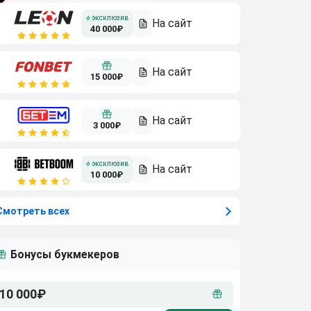
40 000₽
15 000₽
3 000₽
10 000₽
Смотреть всех
Бонусы букмекеров
10 000₽