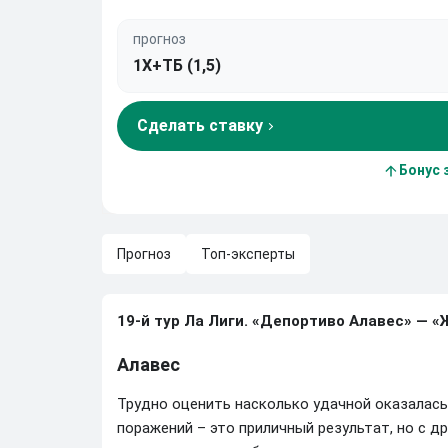
прогноз
1X+ТБ (1,5)
Сделать ставку
Бонус 
Прогноз
Топ-эксперты
19-й тур Ла Лиги. «Депортиво Алавес» — «
Алавес
Трудно оценить насколько удачной оказалась 
поражений – это приличный результат, но с д