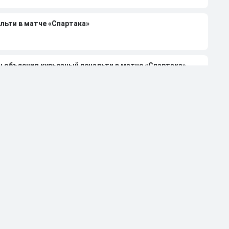
льти в матче «Спартака»
н объяснил курьезный пенальти в матче «Спартака»
6/27 в РПЛ