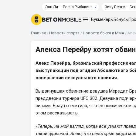
Энн Ли — Елена Рыбакина
Зизу Бергс — Бе
Букмекеры
Бонусы
Про
Главная
/
Новости спорта
/
Новости бокса и ММА
/
Алек
Алекса Перейру хотят обвин
Алекс Перейра, бразильский профессиона
выступающий под эгидой Абсолютного бой
совершении сексуального насилия.
Выдвинувшая обвинение девушка Мередит Брау
преддверии турнира UFC 302. Девушка подчерк
силами. Браун отметила, что ее психическое 
этом рассказывать.
«Теперь, на мой взгляд, когда все узнают прав
такой одинокой. Знаю, что некоторые люди мне 