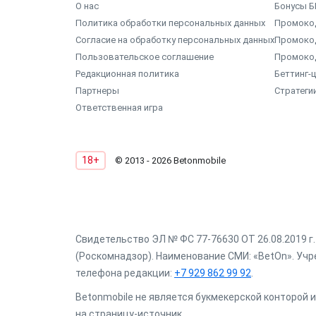
О нас
Бонусы Б
Политика обработки персональных данных
Промокод
Согласие на обработку персональных данных
Промоко
Пользовательское соглашение
Промоко
Редакционная политика
Беттинг-
Партнеры
Стратеги
Ответственная игра
18+
© 2013 - 2026 Betonmobile
Свидетельство ЭЛ № ФС 77-76630 ОТ 26.08.2019 
(Роскомнадзор). Наименование СМИ: «BetOn». Учре
телефона редакции:
+7 929 862 99 92
.
Betonmobile не является букмекерской конторой и
на страницу-источник