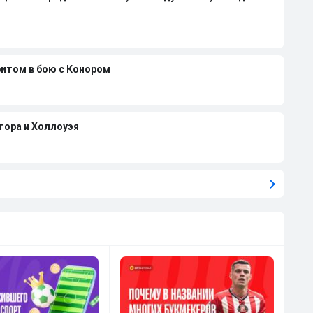
ритом в бою с Конором
гора и Холлоуэя