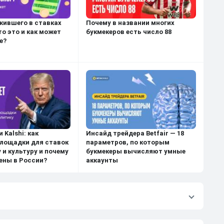
ившего в ставках
Почему в названии многих
то это и как может
букмекеров есть число 88
е?
 Kalshi: как
Инсайд трейдера Betfair — 18
лощадки для ставок
параметров, по которым
 и культуру и почему
букмекеры вычисляют умные
ены в России?
аккаунты