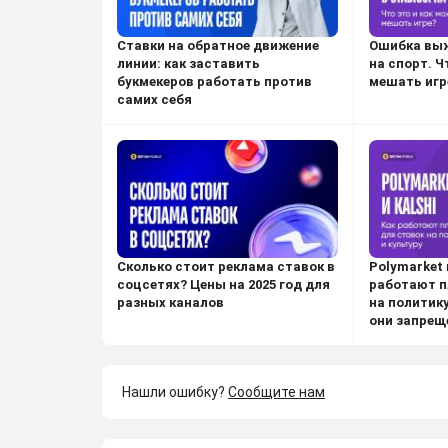
Ставки на обратное движение
Ошибка выж
линии: как заставить
на спорт. Ч
букмекеров работать против
мешать игр
самих себя
Сколько стоит реклама ставок в
Polymarket и
соцсетях? Цены на 2025 год для
работают п
разных каналов
на политику
они запрещ
Нашли ошибку?
Сообщите нам