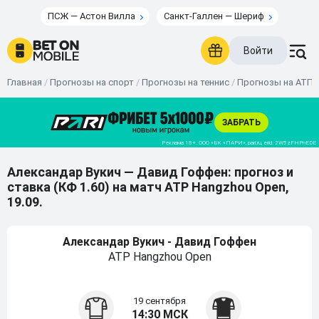
ПСЖ — Астон Вилла
Санкт-Галлен — Шериф
Войти
Главная
/
Прогнозы на спорт
/
Прогнозы на теннис
/
Прогнозы на АТП
Александар Вукич — Давид Гоффен: прогноз и
ставка (КФ 1.60) на матч ATP Hangzhou Open,
19.09.
Александар Вукич - Давид Гоффен
ATP Hangzhou Open
19 сентября
14:30 МСК