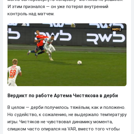
И этим признался — он уже потерял внутренний
контроль над матчем.
Вердикт по работе Артема Чистякова в дерби
В целом — дерби получилось тяжёлым, как и положено.
Но судейство, к сожалению, не выдержало температуру
игры. Чистяков не чувствовал динамику момента,
слишком часто опирался на VAR, вместо того чтобы