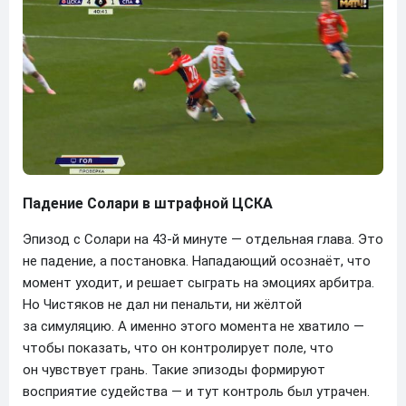
Падение Солари в штрафной ЦСКА
Эпизод с Солари на 43-й минуте — отдельная глава. Это
не падение, а постановка. Нападающий осознаёт, что
момент уходит, и решает сыграть на эмоциях арбитра.
Но Чистяков не дал ни пенальти, ни жёлтой
за симуляцию. А именно этого момента не хватило —
чтобы показать, что он контролирует поле, что
он чувствует грань. Такие эпизоды формируют
восприятие судейства — и тут контроль был утрачен.