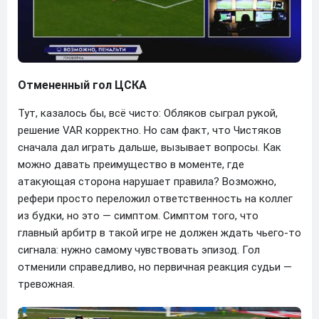
Отмененный гол ЦСКА
Тут, казалось бы, всё чисто: Обляков сыграл рукой,
решение VAR корректно. Но сам факт, что Чистяков
сначала дал играть дальше, вызывает вопросы. Как
можно давать преимущество в моменте, где
атакующая сторона нарушает правила? Возможно,
рефери просто переложил ответственность на коллег
из будки, но это — симптом. Симптом того, что
главный арбитр в такой игре не должен ждать чьего-то
сигнала: нужно самому чувствовать эпизод. Гол
отменили справедливо, но первичная реакция судьи —
тревожная.