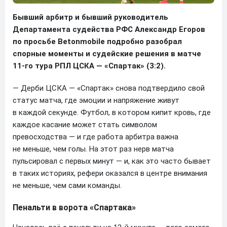
Бывший арбитр и бывший руководитель
Департамента судейства РФС Александр Егоров
по просьбе Betonmobile подробно разобрал
спорные моменты и судейские решения в матче
11-го тура РПЛ ЦСКА — «Спартак» (3:2).
— Дерби ЦСКА — «Спартак» снова подтвердило свой
статус матча, где эмоции и напряжение живут
в каждой секунде. Футбол, в котором кипит кровь, где
каждое касание может стать символом
превосходства — и где работа арбитра важна
не меньше, чем голы. На этот раз нерв матча
пульсировал с первых минут — и, как это часто бывает
в таких историях, рефери оказался в центре внимания
не меньше, чем сами команды.
Пенальти в ворота «Спартака»