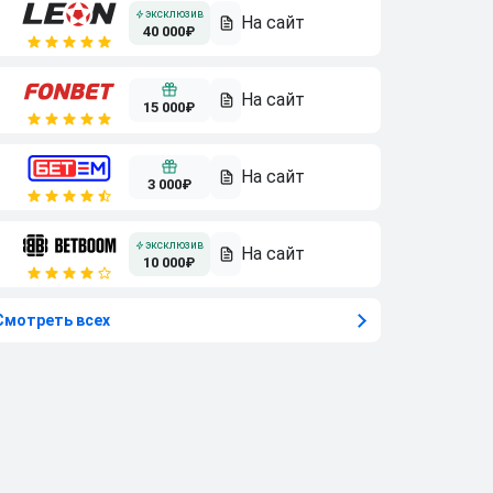
40 000₽
15 000₽
3 000₽
10 000₽
Смотреть всех