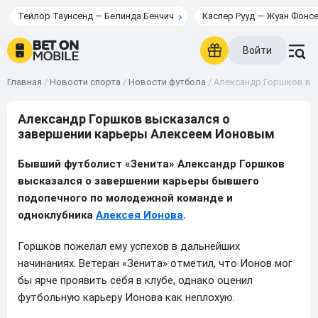
Тейлор Таунсенд — Белинда Бенчич
Каспер Рууд — Жуан Фонс
Войти
Главная
/
Новости спорта
/
Новости футбола
/
Александр Горшков вы
Александр Горшков высказался о
завершении карьеры Алексеем Ионовым
Бывший футболист «Зенита» Александр Горшков
высказался о завершении карьеры бывшего
подопечного по молодежной команде и
одноклубника
Алексея Ионова
.
Горшков пожелал ему успехов в дальнейших
начинаниях. Ветеран «Зенита» отметил, что Ионов мог
бы ярче проявить себя в клубе, однако оценил
футбольную карьеру Ионова как неплохую.