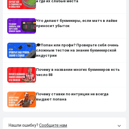
и где их слабые места
Что делают букмекеры, если матч в лайве
приносит убыток
🎓Попан или профи? Проверьте себя очень
сложным тестом на знание букмекерской
индустрии
Почему в названии многих букмекеров есть
число 88
Почему ставки по интуиции не всегда
выдают попана
Нашли ошибку?
Сообщите нам