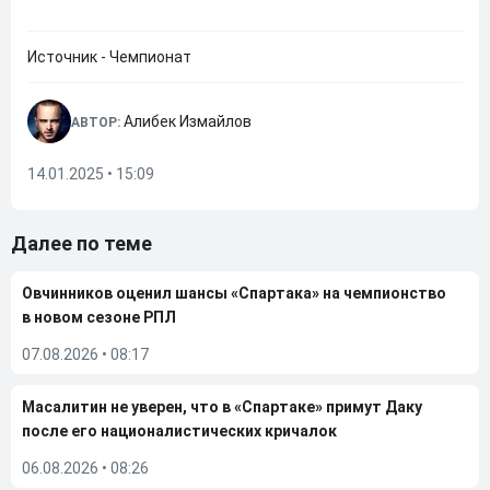
Источник - Чемпионат
Алибек Измайлов
АВТОР:
14.01.2025 • 15:09
Далее по теме
Овчинников оценил шансы «Спартака» на чемпионство
в новом сезоне РПЛ
07.08.2026
•
08:17
Масалитин не уверен, что в «Спартаке» примут Даку
после его националистических кричалок
06.08.2026
•
08:26