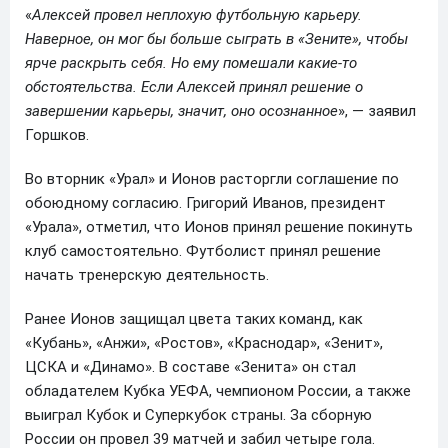
«
Алексей провел неплохую футбольную карьеру.
Наверное, он мог бы больше сыграть в «Зените», чтобы
ярче раскрыть себя. Но ему помешали какие-то
обстоятельства. Если Алексей принял решение о
завершении карьеры, значит, оно осознанное
», — заявил
Горшков.
Во вторник «Урал» и Ионов расторгли соглашение по
обоюдному согласию. Григорий Иванов, президент
«Урала», отметил, что Ионов принял решение покинуть
клуб самостоятельно. Футболист принял решение
начать тренерскую деятельность.
Ранее Ионов защищал цвета таких команд, как
«Кубань», «Анжи», «Ростов», «Краснодар», «Зенит»,
ЦСКА и «Динамо». В составе «Зенита» он стал
обладателем Кубка УЕФА, чемпионом России, а также
выиграл Кубок и Суперкубок страны. За сборную
России он провел 39 матчей и забил четыре гола.