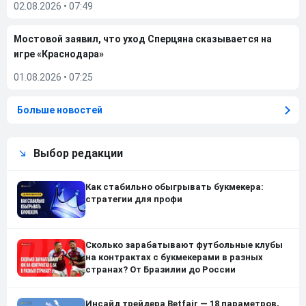
02.08.2026
•
07:49
Мостовой заявил, что уход Сперцяна сказывается на
игре «Краснодара»
01.08.2026
•
07:25
Больше новостей
Выбор редакции
Как стабильно обыгрывать букмекера:
стратегии для профи
Сколько зарабатывают футбольные клубы
на контрактах с букмекерами в разных
странах? От Бразилии до России
Инсайд трейдера Betfair — 18 параметров,