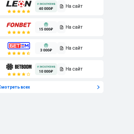
40 000₽
15 000₽
3 000₽
10 000₽
Смотреть всех