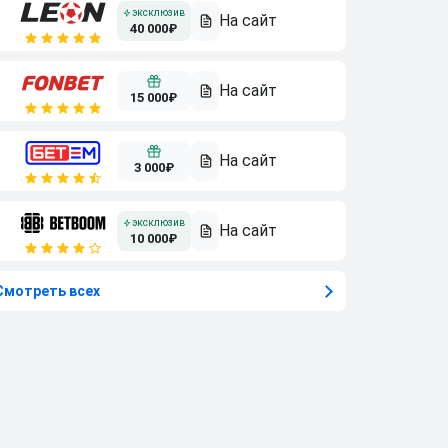
40 000₽
15 000₽
3 000₽
10 000₽
Смотреть всех