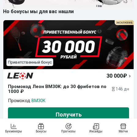
Но бонусы мы для вас нашли
Приветственный бонус
30 000₽
Промокод Леон BM30K: до 30 фрибетов по 
146 дн
1000 ₽
BM30K
Получить