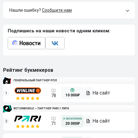
Нашли ошибку?
Сообщите нам
Подпишись на наши новости одним кликом:
Рейтинг букмекеров
ГЕНЕРАЛЬНЫЙ ПАРТНЕР РПЛ
1
10 000₽
78
BETONMOBILE — ПАРТНЕР PARI 1 ЛИГА
2
71
20 000₽