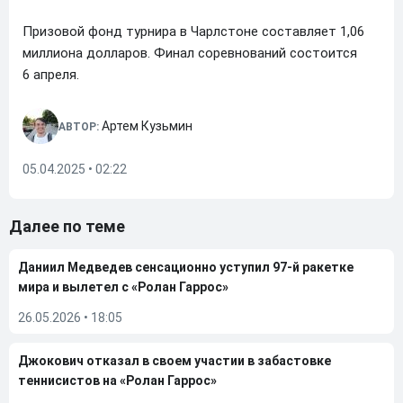
Призовой фонд турнира в Чарлстоне составляет 1,06
миллиона долларов. Финал соревнований состоится
6 апреля.
Артем Кузьмин
АВТОР:
05.04.2025 • 02:22
Далее по теме
Даниил Медведев сенсационно уступил 97-й ракетке
мира и вылетел с «Ролан Гаррос»
26.05.2026
•
18:05
Джокович отказал в своем участии в забастовке
теннисистов на «Ролан Гаррос»