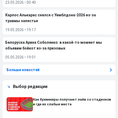
23.05.2026
•
00:40
Карлос Алькарас снялся с Уимблдона-2026 из-за
травмы запястья
19.05.2026
•
19:17
Белоруска Арина Соболенко: в какой-то момент мы
объявим бойкот из-за призовых
05.05.2026
•
19:01
Больше новостей
Выбор редакции
Как букмекеры получают лайв со стадионов
и где их слабые места