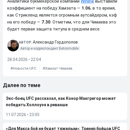
Аналитики букмекерской компании
Winline
выставили
коэффициент на победу Хамзата —
1.06
, в то время,
как Стрикленд является огромным аутсайдером, кэф
на его победу —
7.30
. Отметим, что для Чимаева это
будет первая защита титула в среднем весе.
Александр Гордополов
АВТОР:
Автор и корреспондент Betonmobile
28.04.2026 • 22:04
Новости UFC
Хамзат Чимаев
Далее по теме
Экс-боец UFC рассказал, как Конор Макгрегор может
победить Холлоуэя в реванше
11.07.2026
•
23:05
«Для Макса бой не будет тяжелым»: Тренер бойцов UFC