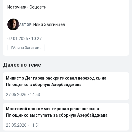
Источник - Соцсети
Илья Звягинцев
АВТОР:
07.01.2025 • 10:27
Алина Загитова
Далее по теме
Министр Дегтярев раскритиковал переход сына
Плющенко в сборную Азербайджана
27.05.2026
•
14:53
Мостовой прокомментировал решение сына
Плющенко выступать за сборную Азербайджана
23.05.2026
•
11:51