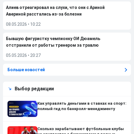
Алиев отреагировал на слухи, что они с Ариной
Авериной расстались из-за болезни
08.05.2026
•
10:22
Бывшую фигуристку чемпионку ОИ Дюамель
отстранили от работы тренером за травлю
05.05.2026
•
20:27
Больше новостей
Выбор редакции
Как управлять деньгами в ставках на спорт:
полный гид по банкролл-менеджменту
Сколько зарабатывают футбольные клубы