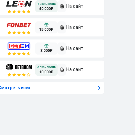
40 000₽
15 000₽
3 000₽
10 000₽
Смотреть всех