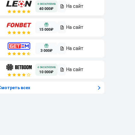
40 000₽
15 000₽
3 000₽
10 000₽
Смотреть всех