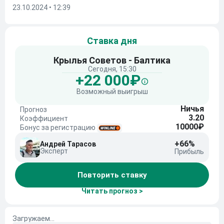
23.10.2024 • 12:39
Ставка дня
Крылья Советов - Балтика
Сегодня, 15:30
+22 000₽
Возможный выигрыш
Ничья
Прогноз
3.20
Коэффициент
10000₽
Бонус за регистрацию
+66%
Андрей Тарасов
Эксперт
Прибыль
Повторить ставку
Читать прогноз >