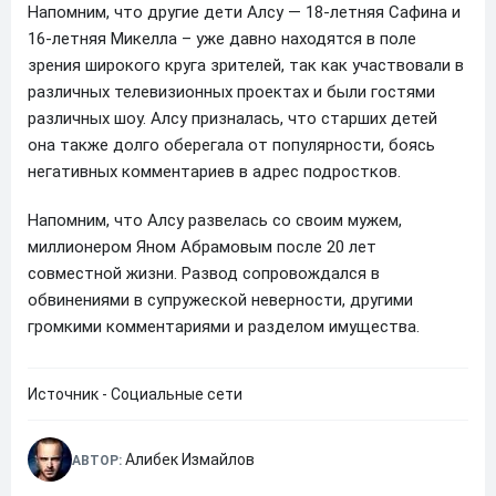
Напомним, что другие дети Алсу — 18-летняя Сафина и
16-летняя Микелла – уже давно находятся в поле
зрения широкого круга зрителей, так как участвовали в
различных телевизионных проектах и были гостями
различных шоу. Алсу призналась, что старших детей
она также долго оберегала от популярности, боясь
негативных комментариев в адрес подростков.
Напомним, что Алсу развелась со своим мужем,
миллионером Яном Абрамовым после 20 лет
совместной жизни. Развод сопровождался в
обвинениями в супружеской неверности, другими
громкими комментариями и разделом имущества.
Источник - Социальные сети
Алибек Измайлов
АВТОР: