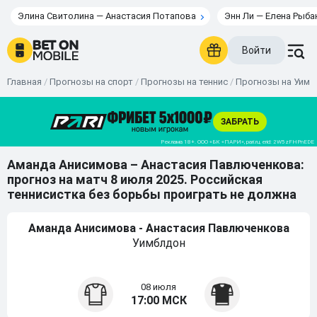
Элина Свитолина — Анастасия Потапова
Энн Ли — Елена Рыба
Войти
Главная
/
Прогнозы на спорт
/
Прогнозы на теннис
/
Прогнозы на Уимб
Аманда Анисимова – Анастасия Павлюченкова:
прогноз на матч 8 июля 2025. Российская
теннисистка без борьбы проиграть не должна
Аманда Анисимова - Анастасия Павлюченкова
Уимблдон
08 июля
17:00 МСК