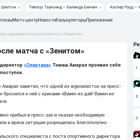
н Шелтон
Тейлор Таунсенд — Белинда Бенчич
Каспер Рууд — 
гнозы
Матч-центр
Новости
Калькуляторы
Приложения
пас журналистку после матча с «Зенитом»
Ре
осле матча с «Зенитом»
 директор
«Спартака»
Томаш Амарал проявил себя
1
поступок.
 Амарал заметил, что одной из журналисток на пресс-
н бросился к ней с криками «Вумен из дай! Вумен из
2
ача.
вно прибыл в пресс-зал и оказал необходимую
3
а и врача ситуация разрешилась благополучно.
альского специалиста с поста спортивного директора.