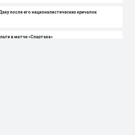
 Даку после его националистических кричалок
льти в матче «Спартака»
н объяснил курьезный пенальти в матче «Спартака»