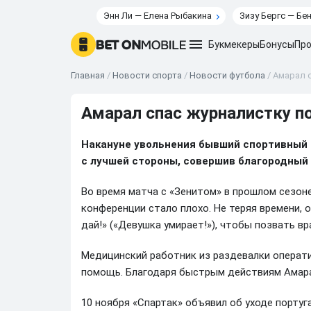
Энн Ли — Елена Рыбакина
Зизу Бергс — Бе
Букмекеры
Бонусы
Про
Главная
/
Новости спорта
/
Новости футбола
/
Амарал с
Амарал спас журналистку п
Накануне увольнения бывший спортивный
с лучшей стороны, совершив благородный 
Во время матча с «Зенитом» в прошлом сезоне
конференции стало плохо. Не теряя времени, о
дай!» («Девушка умирает!»), чтобы позвать вр
Медицинский работник из раздевалки операти
помощь. Благодаря быстрым действиям Амарал
10 ноября «Спартак» объявил об уходе португ