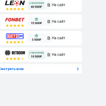
40 000₽
15 000₽
3 000₽
10 000₽
Смотреть всех