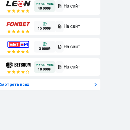
40 000₽
15 000₽
3 000₽
10 000₽
Смотреть всех